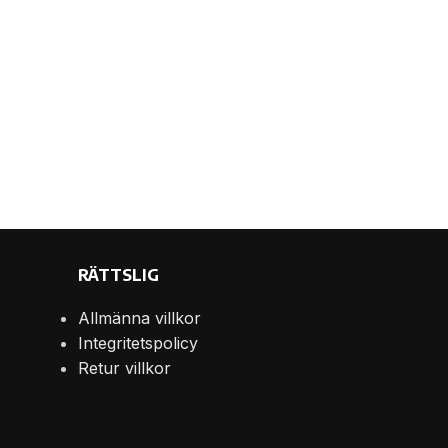
RÄTTSLIG
Allmänna villkor
Integritetspolicy
Retur villkor